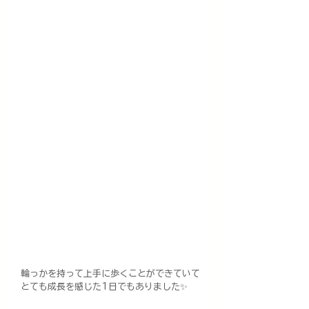
輪っかを持って上手に歩くことができていて
とても成長を感じた1日でもありました✨