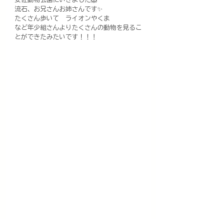
流石、お兄さんお姉さんです✨
たくさん歩いて　ライオンやくま
など年少組さんよりたくさんの動物を見るこ
とができたみたいです！！！