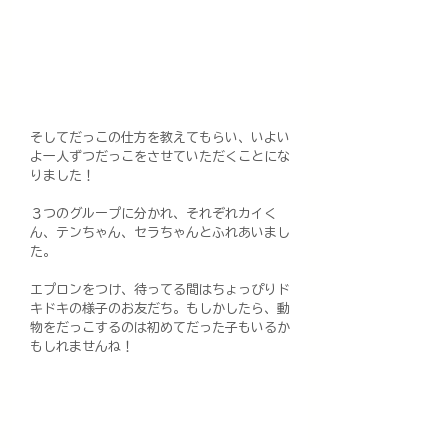
そしてだっこの仕方を教えてもらい、いよい
よ一人ずつだっこをさせていただくことにな
りました！
３つのグループに分かれ、それぞれカイく
ん、テンちゃん、セラちゃんとふれあいまし
た。
エプロンをつけ、待ってる間はちょっぴりド
キドキの様子のお友だち。もしかしたら、動
物をだっこするのは初めてだった子もいるか
もしれませんね！