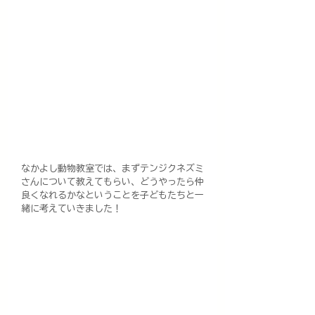
なかよし動物教室では、まずテンジクネズミ
さんについて教えてもらい、どうやったら仲
良くなれるかなということを子どもたちと一
緒に考えていきました！