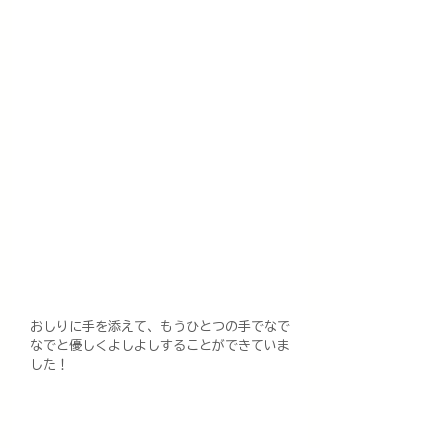
おしりに手を添えて、もうひとつの手でなで
なでと優しくよしよしすることができていま
した！