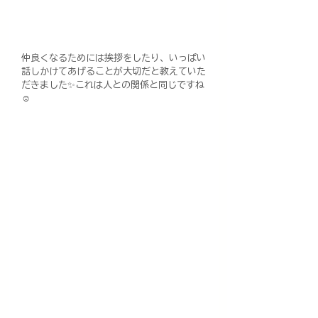
仲良くなるためには挨拶をしたり、いっぱい
話しかけてあげることが大切だと教えていた
だきました✨これは人との関係と同じですね
☺️