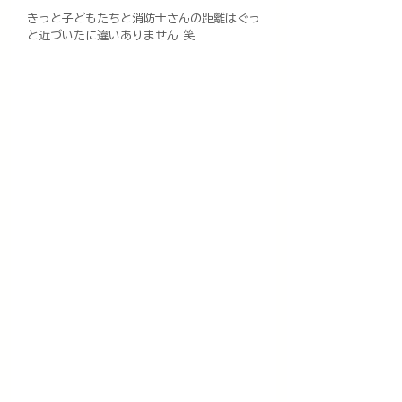
きっと子どもたちと消防士さんの距離はぐっ
と近づいたに違いありません 笑