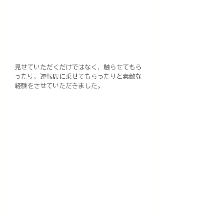
見せていただくだけではなく、触らせてもら
ったり、運転席に乗せてもらったりと素敵な
経験をさせていただきました。