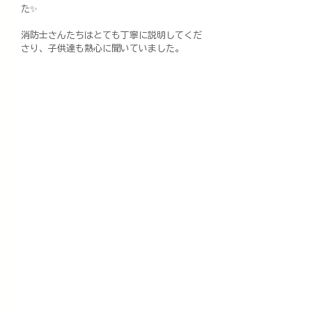
た✨
消防士さんたちはとても丁寧に説明してくだ
さり、子供達も熱心に聞いていました。