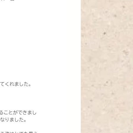
てくれました。
ることができまし
なりました。