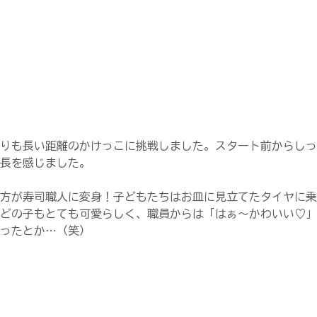
りも長い距離のかけっこに挑戦しました。スタート前からしっ
長を感じました。
方が寿司職人に変身！子どもたちはお皿に見立てたタイヤに乗
どの子もとても可愛らしく、職員からは「はぁ～かわいい♡」
ったとか…（笑）