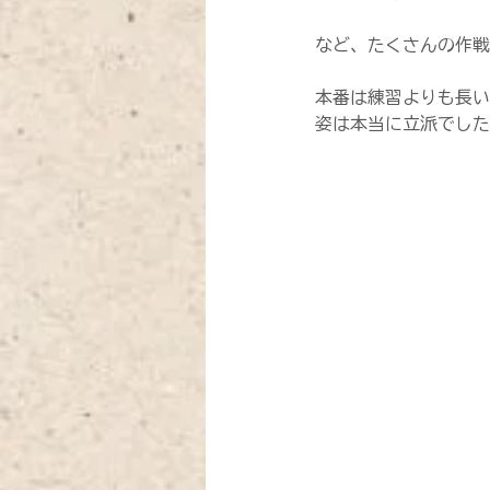
など、たくさんの作戦
本番は練習よりも長い
姿は本当に立派でした