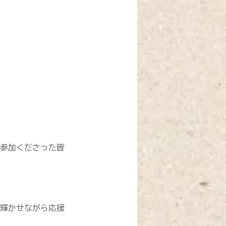
参加くださった皆
輝かせながら応援