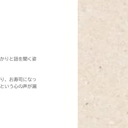
かりと話を聞く姿
り、お寿司になっ
という心の声が漏