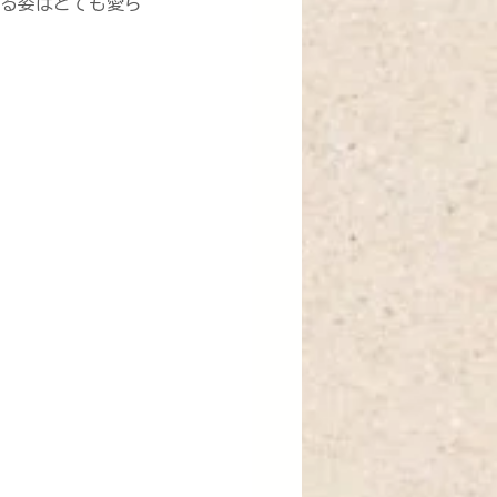
る姿はとても愛ら