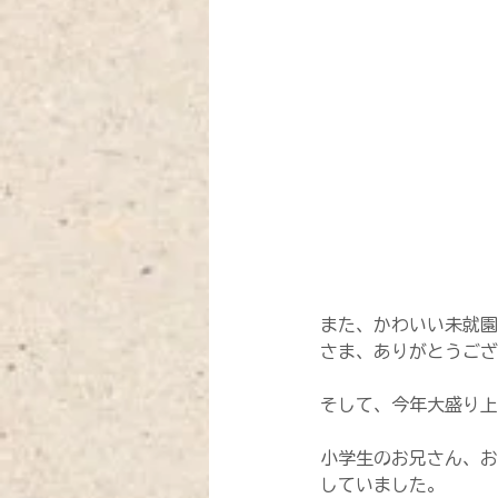
また、かわいい未就園
さま、ありがとうござ
そして、今年大盛り上
小学生のお兄さん、お
していました。