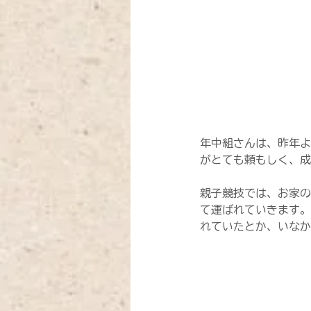
年中組さんは、昨年よ
がとても頼もしく、成
親子競技では、お家の
て運ばれていきます。
れていたとか、いなか