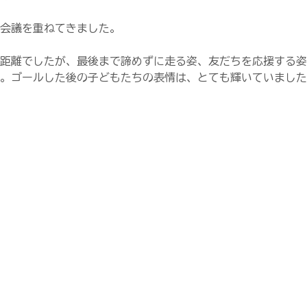
会議を重ねてきました。
距離でしたが、最後まで諦めずに走る姿、友だちを応援する姿
。ゴールした後の子どもたちの表情は、とても輝いていました