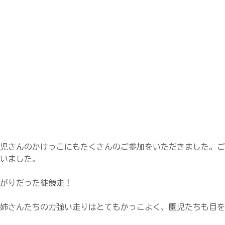
児さんのかけっこにもたくさんのご参加をいただきました。ご
いました。
がりだった徒競走！
姉さんたちの力強い走りはとてもかっこよく、園児たちも目を