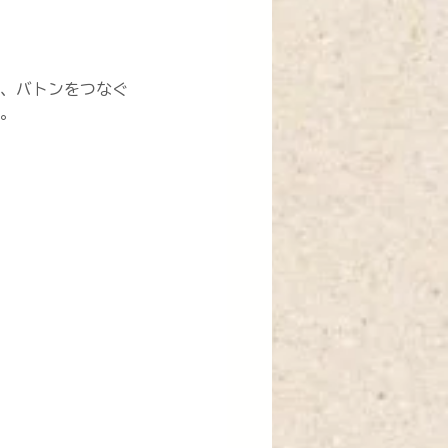
、バトンをつなぐ
。