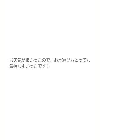
お天気が良かったので、お水遊びもとっても
気持ちよかったです！