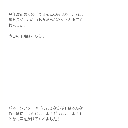
今年度初めての「うりんこのお部屋」、お天
気も良く、小さいお友だちがたくさん来てく
れました。
今日の予定はこちら♪
パネルシアターの「おおきなかぶ」はみんな
も一緒に「うんとこしょ！どっこいしょ！」
とかけ声をかけてくれました！