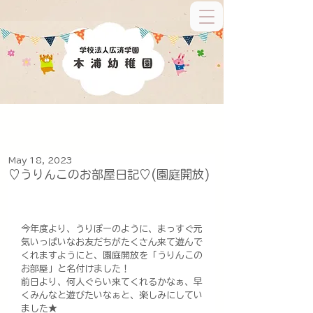
May 18, 2023
♡うりんこのお部屋日記♡(園庭開放)
今年度より、うりぼーのように、まっすぐ元
気いっぱいなお友だちがたくさん来て遊んで
くれますようにと、園庭開放を「うりんこの
お部屋」と名付けました！
前日より、何人ぐらい来てくれるかなぁ、早
くみんなと遊びたいなぁと、楽しみにしてい
ました★