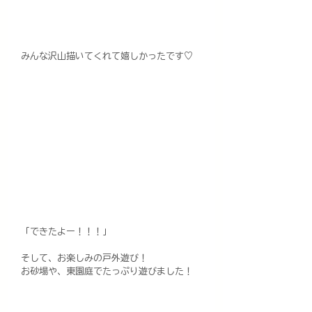
みんな沢山描いてくれて嬉しかったです♡
「できたよー！！！」
そして、お楽しみの戸外遊び！
お砂場や、東園庭でたっぷり遊びました！