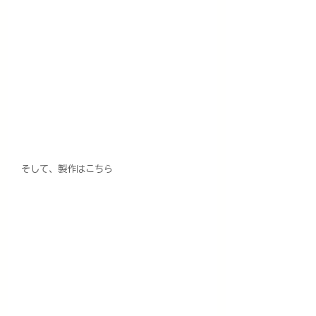
そして、製作はこちら