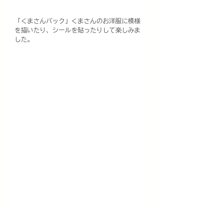
「くまさんバック」くまさんのお洋服に模様
を描いたり、シールを貼ったりして楽しみま
した。